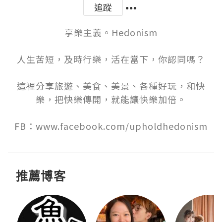
追蹤
享樂主義。Hedonism

人生苦短，及時行樂，活在當下，你認同嗎？

這裡分享旅遊、美食、美景、各種好玩，和快
樂，把快樂傳開，就能讓快樂加倍。

FB：www.facebook.com/upholdhedonism
推薦博客