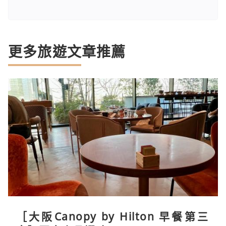
更多旅遊文章推薦
［大阪Canopy by Hilton 早餐第三