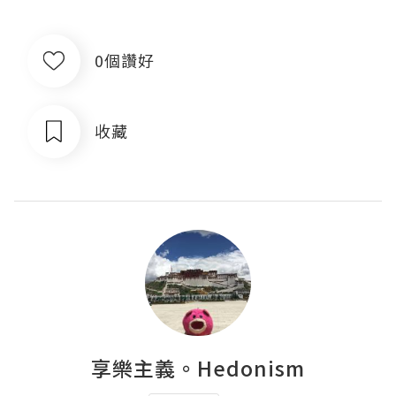
0個讚好
收藏
享樂主義。Hedonism