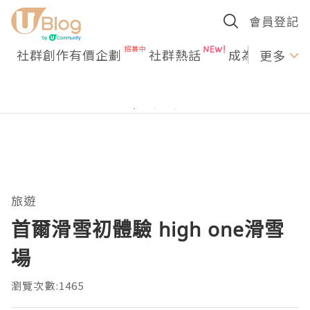
會員登記
社群創作有價企劃
社群熱話
成為U Creato
更多
旅遊
首爾滑雪初體驗 high one滑雪
場
瀏覽次數:1465