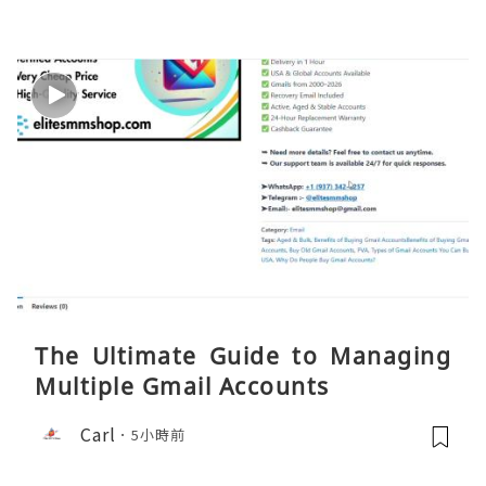
The Ultimate Guide to Managing
Multiple Gmail Accounts
Carl
5小時前