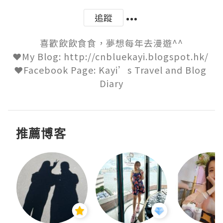
追蹤
喜歡飲飲食食，夢想每年去漫遊^^

❤My Blog: http://cnbluekayi.blogspot.hk/ 

❤Facebook Page: Kayi’s Travel and Blog 
Diary
推薦博客