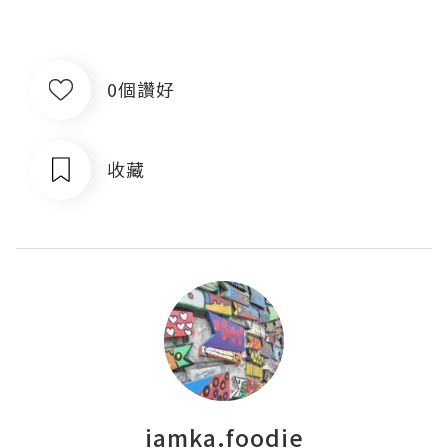
0個讚好
收藏
iamka.foodie