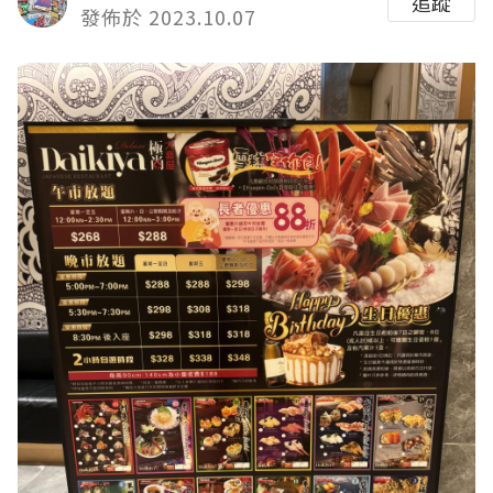
追蹤
發佈於 2023.10.07