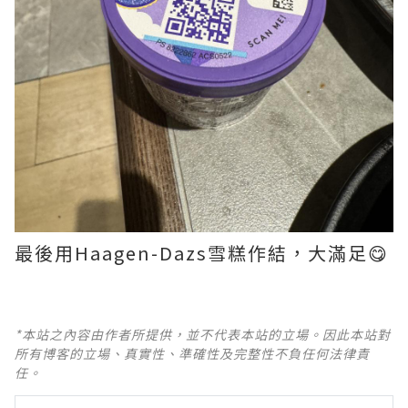
最後用Haagen-Dazs雪糕作結，大滿足😋
*本站之內容由作者所提供，並不代表本站的立場。因此本站對
所有博客的立場、真實性、準確性及完整性不負任何法律責
任。