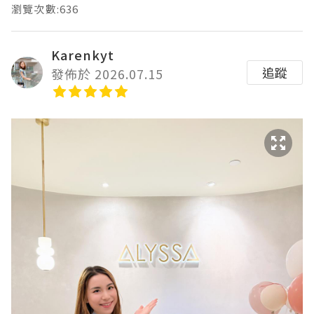
瀏覽次數:636
Karenkyt
追蹤
發佈於 2026.07.15