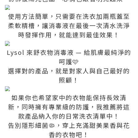
使用方法簡單，只需要在洗衣加兩瓶蓋至
柔軟精槽，讓消毒液在最後一次清水洗淨
時發揮作用，就能達到最佳效果！
Lysol 來舒衣物消毒液 — 給肌膚最純淨的
呵護🩷
選擇對的產品，就是對家人與自己最好的
照顧！
如果你也希望家中的衣物能保持長效清
新，同時擁有專業級的防護，我推薦將這
款產品納入你的日常洗衣清單中！
告別隱形細菌🦠，穿上充滿甜美果香與花
香的衣物吧！