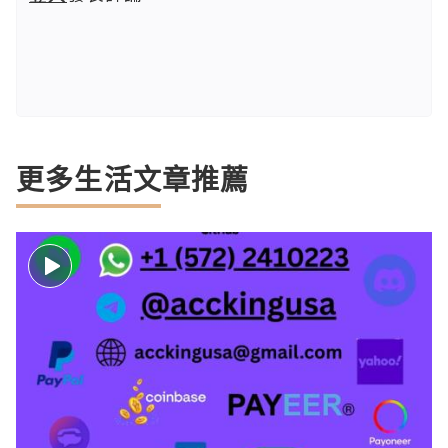
更多生活文章推薦