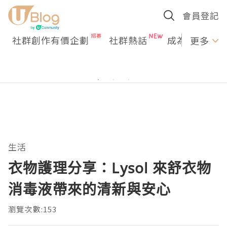
會員登記
社群創作有價企劃
社群熱話
成為U Creato
更多
生活
衣物護理分享：Lysol 來舒衣物
消毒液帶來的清新與安心
瀏覽次數:153