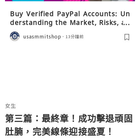
Buy Verified PayPal Accounts: Un
derstanding the Market, Risks, an
d Safer Alternatives
usasmmitshop
13分鐘前
女生
第三篇：最終章！成功擊退頑固
肚腩，完美線條迎接盛夏！