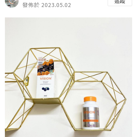
追蹤
發佈於 2023.05.02