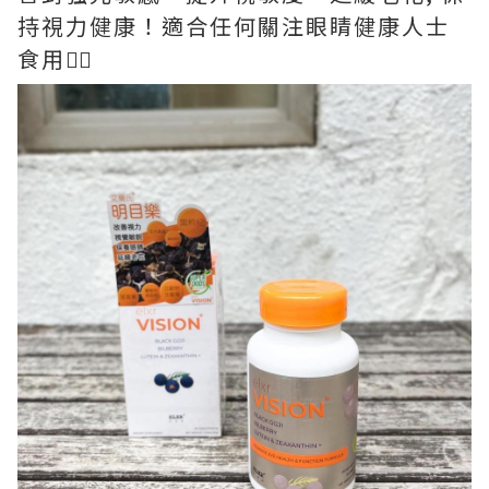
持視力健康！適合任何關注眼睛健康人士
食用👍🏻