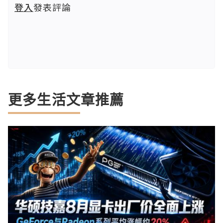
登入
發表評論
更多生活文章推薦