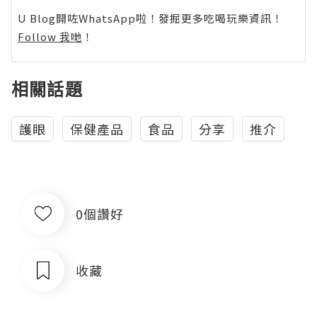
U Blog開咗WhatsApp啦！發掘更多吃喝玩樂資訊！
Follow 我哋
！
相關話題
護眼
保健產品
食品
分享
推介
0個讚好
收藏