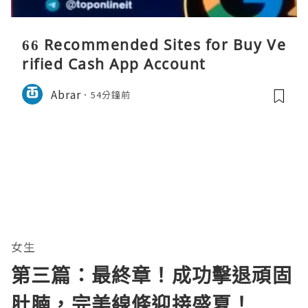
66 Recommended Sites for Buy Ve
rified Cash App Account
Abrar
54分鐘前
女生
第三篇：最終章！成功擊退頑固
肚腩，完美線條迎接盛夏！