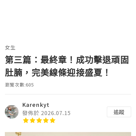
女生
第三篇：最終章！成功擊退頑固
肚腩，完美線條迎接盛夏！
瀏覽次數:605
Karenkyt
追蹤
發佈於 2026.07.15