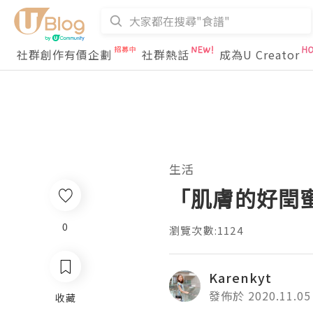
社群創作有價企劃
社群熱話
成為U Creator
生活
「肌膚的好閏
0
瀏覽次數:1124
Karenkyt
發佈於 2020.11.05
收藏