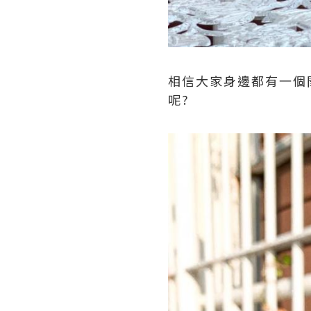
相信大家身邊都有一個閏
呢?