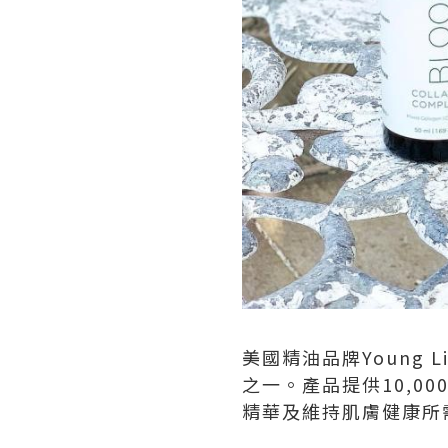
美國精油品牌Young 
之一。產品提供10,00
精華及維持肌膚健康所