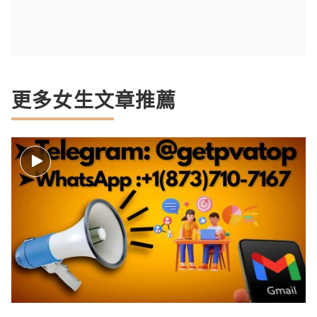
更多女生文章推薦