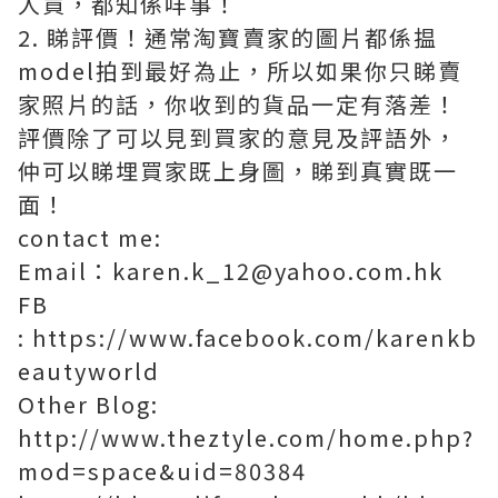
人買，都知係咩事！
2. 睇評價！通常淘寶賣家的圖片都係揾
model拍到最好為止，所以如果你只睇賣
家照片的話，你收到的貨品一定有落差！
評價除了可以見到買家的意見及評語外，
仲可以睇埋買家既上身圖，睇到真實既一
面！
contact me:
Email：karen.k_12@yahoo.com.hk
FB
: https://www.facebook.com/karenkb
eautyworld
Other Blog:
http://www.theztyle.com/home.php?
mod=space&uid=80384