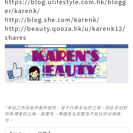
https://blog.ulifestyle.com.hk/blogg
er/karenk/
http://blog.she.com/karenk/
http://beauty.qooza.hk/u/karenk12/
shares
*本站之內容由作者所提供，並不代表本站的立場。因此本站對
所有博客的立場、真實性、準確性及完整性不負任何法律責
任。