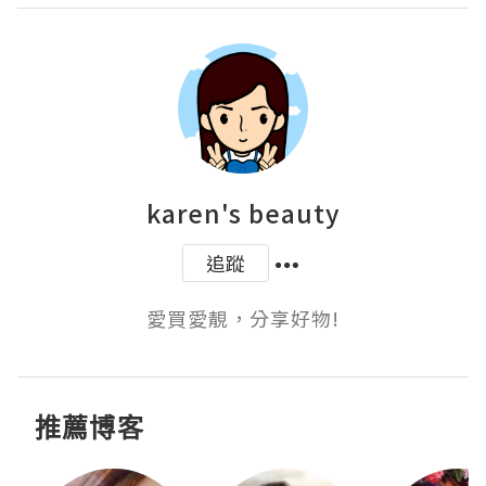
karen's beauty
追蹤
愛買愛靚，分享好物!
推薦博客