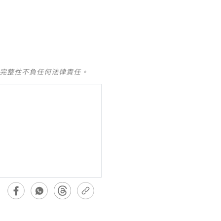
及完整性不負任何法律責任。