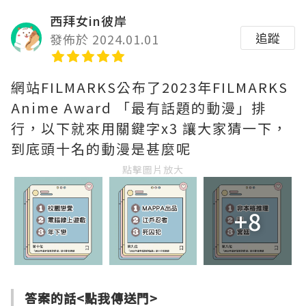
西拜女in彼岸
追蹤
發佈於 2024.01.01
網站FILMARKS公布了2023年FILMARKS
Anime Award 「最有話題的動漫」排
行，以下就來用關鍵字x3 讓大家猜一下，
到底頭十名的動漫是甚麼呢
點擊圖片放大
+8
答案的話<
點我傳送門
>