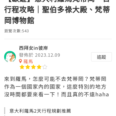
行程攻略｜聖伯多祿大殿、梵蒂
岡博物館
瀏覽次數:543
西拜女in彼岸
發佈於 2023.12.09
追蹤
羅馬
來到羅馬，怎麼可能不去梵蒂岡？梵蒂岡
作為一個國家內的國家，這麼特別的地方
沒時間都要來看一下！而且真的不遠haha
意大利羅馬2天行程規劃推薦