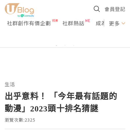
會員登記
社群創作有價企劃
社群熱話
成為U Creato
更多
生活
出乎意料！ 「今年最有話題的
動漫」2023頭十排名猜謎
瀏覽次數:2325