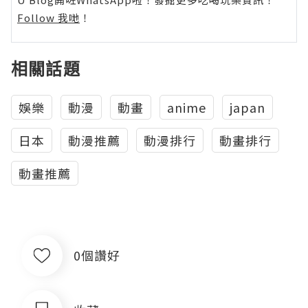
Follow 我哋
！
相關話題
娛樂
動漫
動畫
anime
japan
日本
動漫推薦
動漫排行
動畫排行
動畫推薦
0個讚好