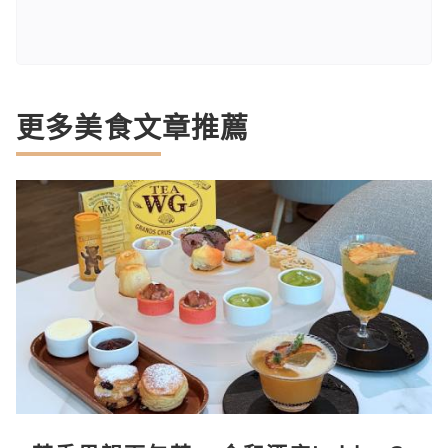
更多美食文章推薦