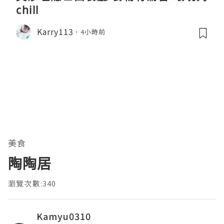
chill
Karry113
4小時前
美食
陶陶居
瀏覽次數:340
Kamyu0310