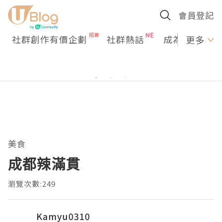
會員登記
社群創作有價企劃
社群熱話
成為U Creato
更多
美食
成都辣滿貫
瀏覽次數:249
Kamyu0310