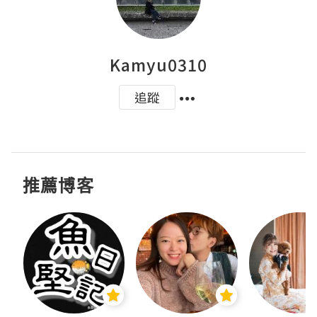
Kamyu0310
追蹤
推薦博客