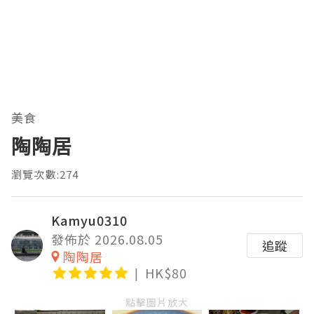
美食
陶陶居
瀏覽次數:274
Kamyu0310
發佈於 2026.08.05
追蹤
陶陶居
HK$80
點擊圖片放大