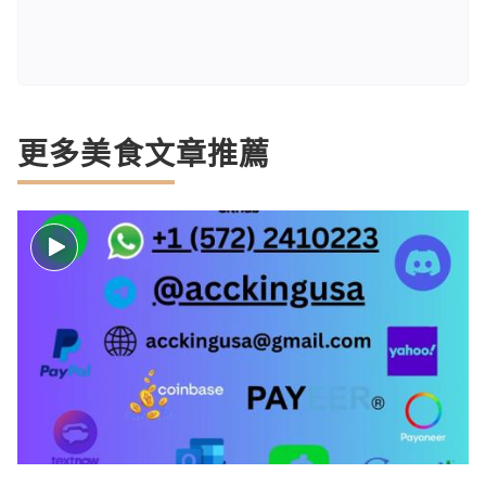
更多美食文章推薦