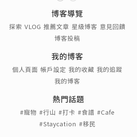
博客導覽
探索
VLOG
推薦文章
星級博客
意見回饋
博客投稿
我的博客
個人頁面
帳戶設定
我的收藏
我的追蹤
我的博客
熱門話題
#寵物
#行山
#打卡
#食譜
#Cafe
#Staycation
#移民