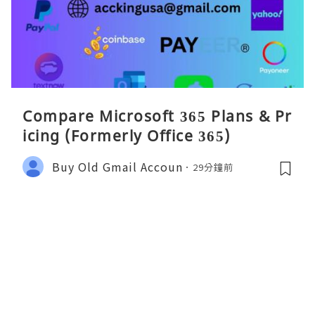
Compare Microsoft 365 Plans & Pr
icing (Formerly Office 365)
Buy Old Gmail Accoun
29分鐘前