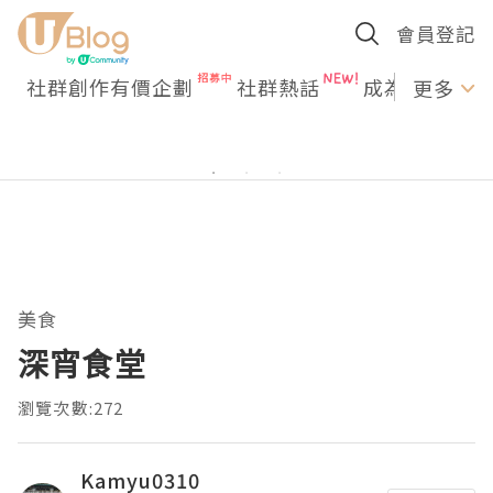
會員登記
社群創作有價企劃
社群熱話
成為U Creato
更多
美食
深宵食堂
瀏覽次數:272
Kamyu0310