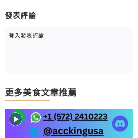
發表評論
登入
發表評論
更多美食文章推薦