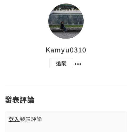
Kamyu0310
追蹤
發表評論
登入
發表評論