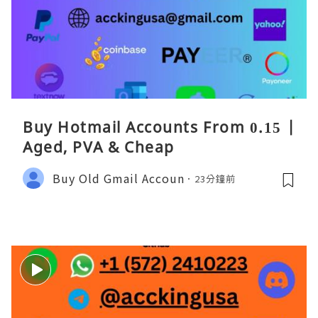
Buy Hotmail Accounts From 0.15 |
Aged, PVA & Cheap
Buy Old Gmail Accoun
23分鐘前