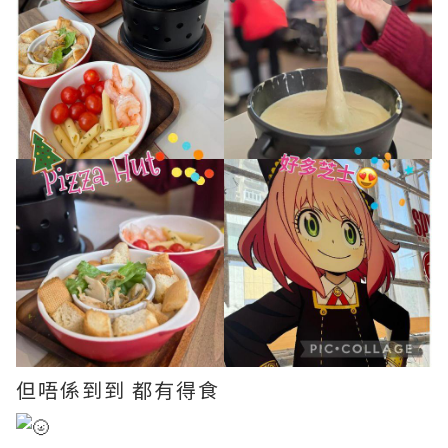
但唔係到到 都有得食