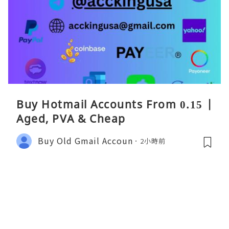
Buy Hotmail Accounts From 0.15 |
Aged, PVA & Cheap
Buy Old Gmail Accoun
2小時前