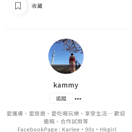
收藏
kammy
追蹤
愛護膚、愛旅遊、愛吃喝玩樂、享受生活… 歡迎
邀稿、合作試用等

 FacebookPage : Karlee•90s•Hkgirl
