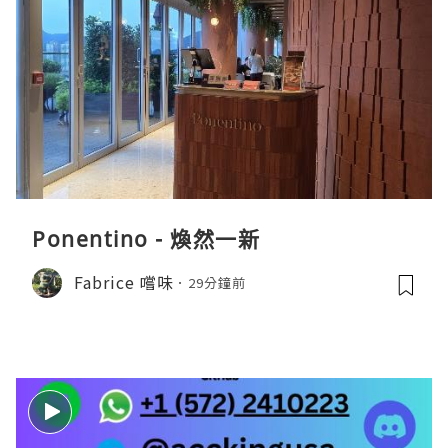
Ponentino - 煥然一新
Fabrice 嚐味
29分鐘前