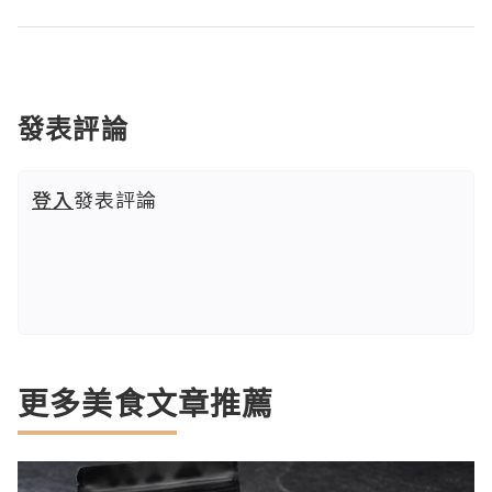
發表評論
登入
發表評論
更多美食文章推薦