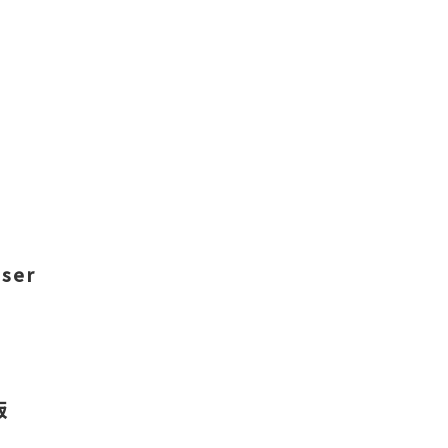
ser
版