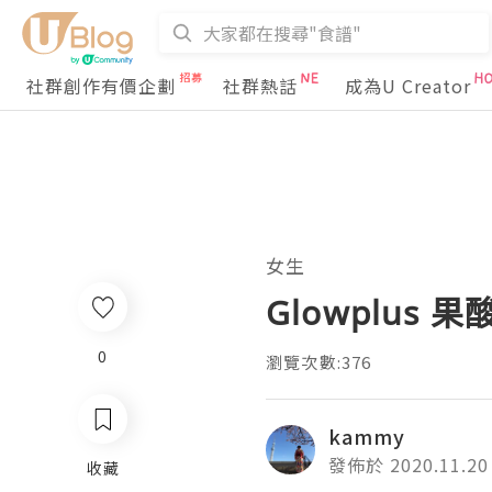
社群創作有價企劃
社群熱話
成為U Creator
女生
Glowplus 
0
瀏覽次數:376
kammy
發佈於 2020.11.20
收藏