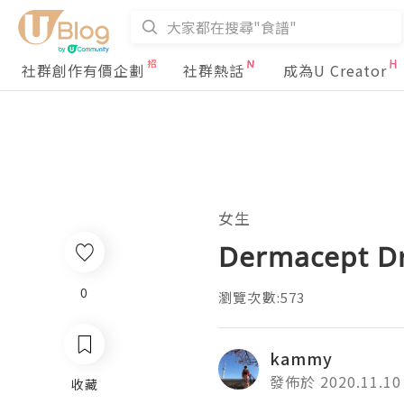
社群創作有價企劃
社群熱話
成為U Creator
女生
Dermacept
0
瀏覽次數:573
kammy
發佈於 2020.11.10
收藏