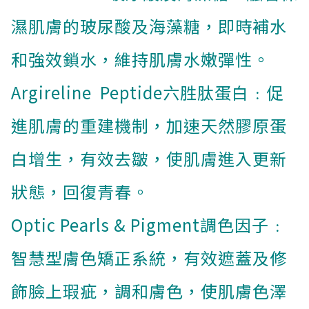
濕肌膚的玻尿酸及海藻糖，即時補水
和強效鎖水，維持肌膚水嫩彈性。
Argireline Peptide六胜肽蛋白﹕促
進肌膚的重建機制，加速天然膠原蛋
白增生，有效去皺，使肌膚進入更新
狀態，回復青春。
Optic Pearls & Pigment調色因子﹕
智慧型膚色矯正系統，有效遮蓋及修
飾臉上瑕疵，調和膚色，使肌膚色澤