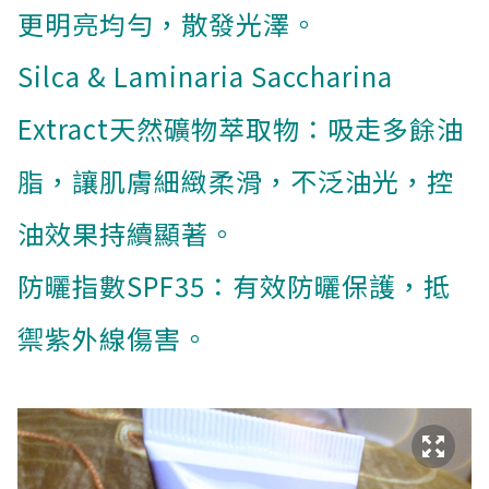
更明亮均勻，散發光澤。
Silca & Laminaria Saccharina
Extract天然礦物萃取物：吸走多餘油
脂，讓肌膚細緻柔滑，不泛油光，控
油效果持續顯著。
防曬指數SPF35：有效防曬保護，抵
禦紫外線傷害。