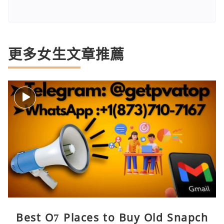
更多女生文章推薦
Best O7 Places to Buy Old Snapch