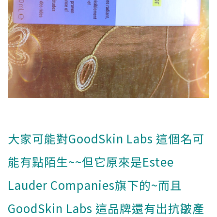
大家可能對GoodSkin Labs 這個名可
能有點陌生~~但它原來是Estee
Lauder Companies旗下的~而且
GoodSkin Labs 這品牌還有出抗皺產