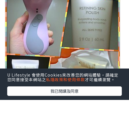
U Lifestyle 會使用Cookies來改善您的網站體驗，請確定
您同意接受本網站之
私隱政策和使用條款
才可繼續瀏覽。
我已閱讀及同意