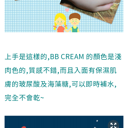
上手是這樣的,BB CREAM 的顏色是淺
肉色的,質感不錯,而且入面有保濕肌
膚的玻尿酸及海藻糖,可以即時補水,
完全不會乾~