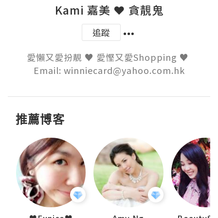
Kami 嘉美 ❤ 貪靚鬼
追蹤
愛懶又愛扮靚 ♥ 愛慳又愛Shopping ♥ 

Email: winniecard@yahoo.com.hk
推薦博客