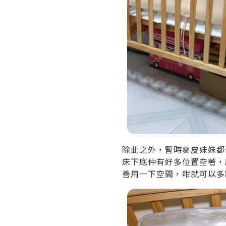
除此之外，暫時麥皮妹妹都
床下底仲有好多位置空著，
善用一下空間，咁就可以多