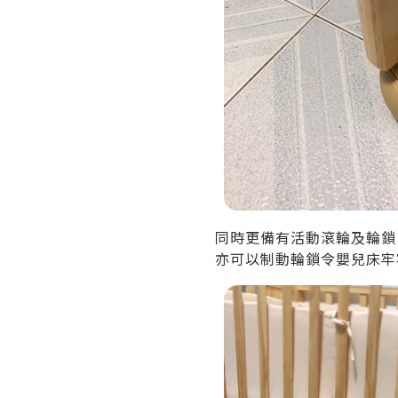
同時更備有活動滾輪及輪鎖
亦可以制動輪鎖令嬰兒床牢