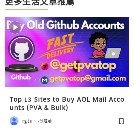
更多生活文章推薦
Top 13 Sites to Buy AOL Mail Acco
unts (PVA & Bulk)
rgtu
2分鐘前