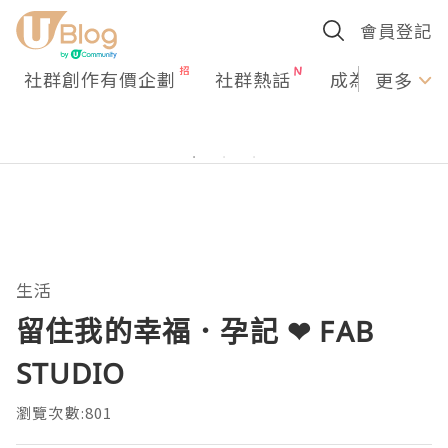
會員登記
社群創作有價企劃
社群熱話
成為U Creato
更多
生活
留住我的幸福．孕記 ❤ FAB
STUDIO
瀏覽次數:801