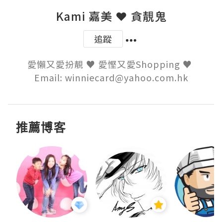
Kami 嘉美 ❤ 貪靚鬼
追蹤
愛懶又愛扮靚 ♥ 愛慳又愛Shopping ♥ 

Email: winniecard@yahoo.com.hk
推薦博客