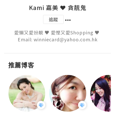
Kami 嘉美 ❤ 貪靚鬼
追蹤
愛懶又愛扮靚 ♥ 愛慳又愛Shopping ♥ 

Email: winniecard@yahoo.com.hk
推薦博客