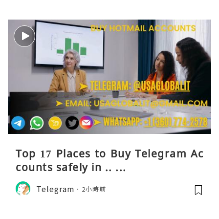
Top 17 Places to Buy Telegram Ac
counts safely in .. ...
Telegram
2小時前