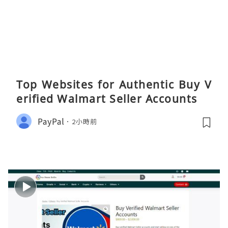
Top Websites for Authentic Buy V
erified Walmart Seller Accounts
PayPal
2小時前