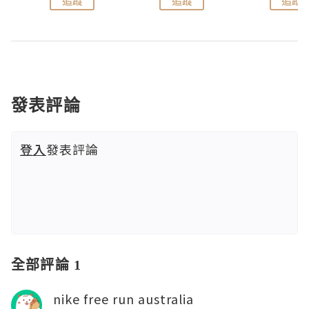
追蹤
追蹤
追蹤
發表評論
登入
發表評論
全部評論 1
nike free run australia