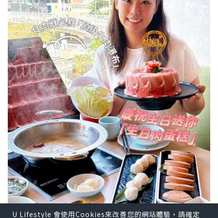
U Lifestyle 會使用Cookies來改善您的網站體驗，請確定