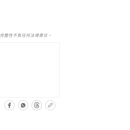
及完整性不負任何法律責任。