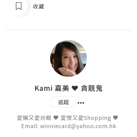
收藏
Kami 嘉美 ❤ 貪靚鬼
追蹤
愛懶又愛扮靚 ♥ 愛慳又愛Shopping ♥ 

Email: winniecard@yahoo.com.hk