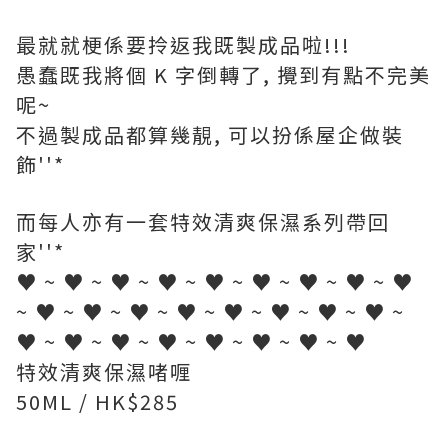
最就就梗係要拎返我既製成品啦!!!
愚蠢既我將個 K 字倒轉了, 攪到有點不完美
呢~
不過製成品都算幾靚, 可以扮係屋企做裝
飾''*
而每人亦有一套特效清爽保濕系列帶回
家''*
♥ ~ ♥ ~ ♥ ~ ♥ ~ ♥ ~ ♥ ~ ♥ ~ ♥ ~ ♥
~ ♥ ~ ♥ ~ ♥ ~ ♥ ~ ♥ ~ ♥ ~ ♥ ~ ♥ ~
♥ ~ ♥ ~ ♥ ~ ♥ ~ ♥ ~ ♥ ~ ♥ ~ ♥
特效清爽保濕啫喱
50ML / HK$285