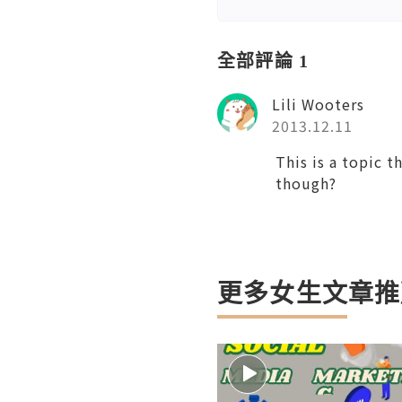
全部評論 1
Lili Wooters
2013.12.11
This is a topic t
though?
更多女生文章推