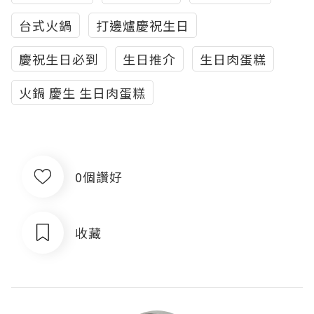
台式火鍋
打邊爐慶祝生日
慶祝生日必到
生日推介
生日肉蛋糕
火鍋 慶生 生日肉蛋糕
0個讚好
收藏