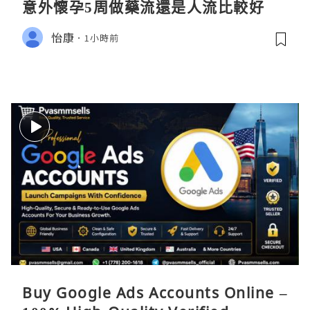
意外懷孕5周做藥流還是人流比較好
怡康
1小時前
Buy Google Ads Accounts Online –