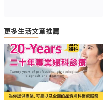
更多生活文章推薦