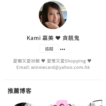
Kami 嘉美 ❤ 貪靚鬼
追蹤
愛懶又愛扮靚 ♥ 愛慳又愛Shopping ♥ 

Email: winniecard@yahoo.com.hk
推薦博客