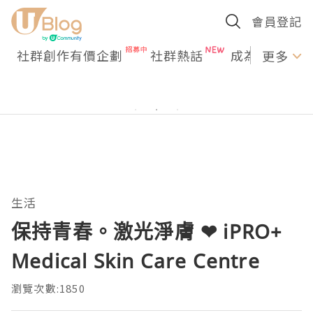
會員登記
社群創作有價企劃
社群熱話
成為U Creato
更多
生活
保持青春。激光淨膚 ❤ iPRO+
Medical Skin Care Centre
瀏覽次數:1850