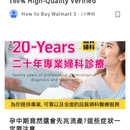
100% High-Quality Verified
How to Buy Walmart S
1小時前
孕中期竟然還會先兆流產?這些症狀一
定要注意