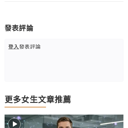
發表評論
登入
發表評論
更多女生文章推薦