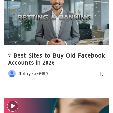
7 Best Sites to Buy Old Facebook
Accounts in 2026
Ridoy
36分鐘前