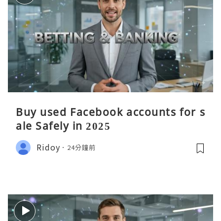
Buy used Facebook accounts for s
ale Safely in 2025
Ridoy
24分鐘前