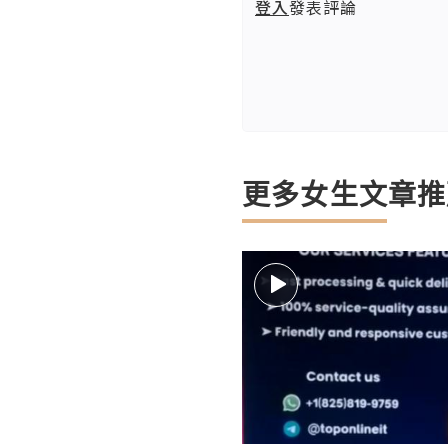
登入
發表評論
更多女生文章推