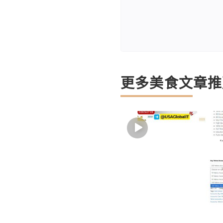
更多美食文章推