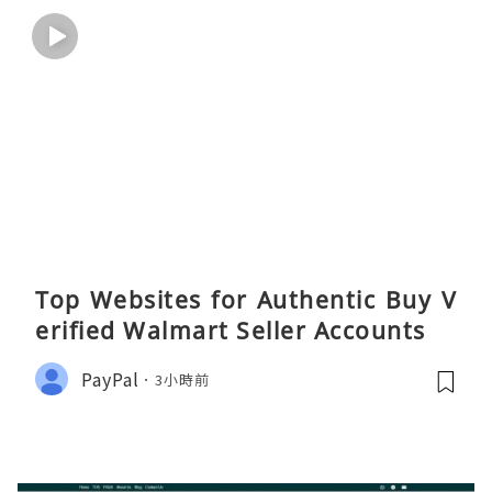
Top Websites for Authentic Buy V
erified Walmart Seller Accounts
PayPal
3小時前