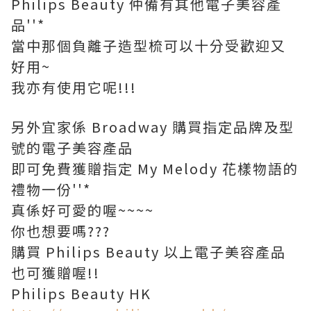
Philips Beauty 仲備有其他電子美容產
品''*
當中那個負離子造型梳可以十分受歡迎又
好用~
我亦有使用它呢!!!
另外宜家係 Broadway 購買指定品牌及型
號的電子美容產品
即可免費獲贈指定 My Melody 花樣物語的
禮物一份''*
真係好可愛的喔~~~~
你也想要嗎???
購買 Philips Beauty 以上電子美容產品
也可獲贈喔!!
Philips Beauty HK