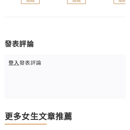
發表評論
登入
發表評論
更多女生文章推薦