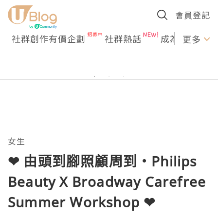
會員登記
社群創作有價企劃
社群熱話
成為U Creato
更多
女生
❤ 由頭到腳照顧周到‧Philips
Beauty X Broadway Carefree
Summer Workshop ❤