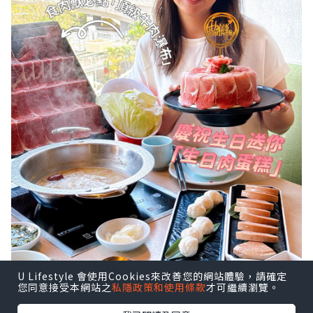
U Lifestyle 會使用Cookies來改善您的網站體驗，請確定
您同意接受本網站之
私隱政策和使用條款
才可繼續瀏覽。