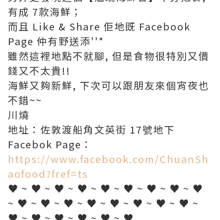
有成 7款海鮮；
而且 Like & Share 佢地既 Facebook
Page 仲有野送添''*
雖然這裡地點不就腳, 但是食物很特別又價
錢又不太貴!!
海鮮又夠新鮮, 下次可以跟朋友來個宵夜也
不錯~~
川燒
地址：佐敦渡船角文英街 17號地下
Facebok Page：
https://www.facebook.com/ChuanSh
aofood?fref=ts
♥ ~ ♥ ~ ♥ ~ ♥ ~ ♥ ~ ♥ ~ ♥ ~ ♥ ~ ♥
~ ♥ ~ ♥ ~ ♥ ~ ♥ ~ ♥ ~ ♥ ~ ♥ ~ ♥ ~
♥ ~ ♥ ~ ♥ ~ ♥ ~ ♥ ~ ♥