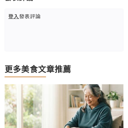
登入
發表評論
更多美食文章推薦