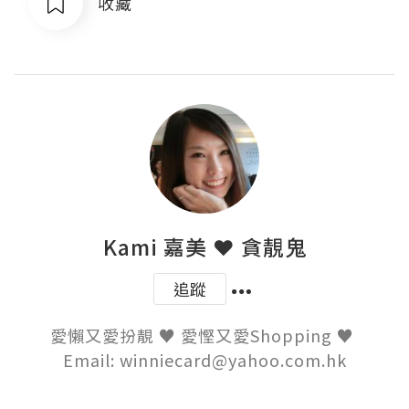
收藏
Kami 嘉美 ❤ 貪靚鬼
追蹤
愛懶又愛扮靚 ♥ 愛慳又愛Shopping ♥ 

Email: winniecard@yahoo.com.hk