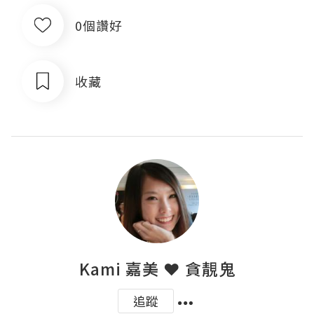
0個讚好
收藏
Kami 嘉美 ❤ 貪靚鬼
追蹤