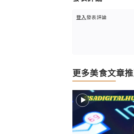
登入
發表評論
更多美食文章推