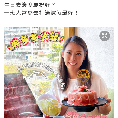
生日去邊度慶祝好？
一班人當然去打邊爐就最好！