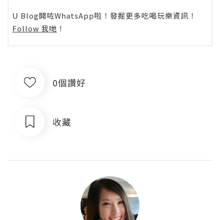
U Blog開咗WhatsApp啦！發掘更多吃喝玩樂資訊！
Follow 我哋
！
0個讚好
收藏