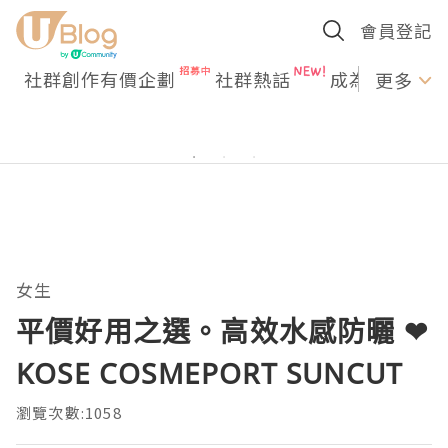
會員登記
社群創作有價企劃
社群熱話
成為U Creato
更多
女生
平價好用之選。高效水感防曬 ❤
KOSE COSMEPORT SUNCUT
瀏覽次數:1058