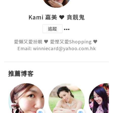
Kami 嘉美 ❤ 貪靚鬼
追蹤
愛懶又愛扮靚 ♥ 愛慳又愛Shopping ♥ 

Email: winniecard@yahoo.com.hk
推薦博客