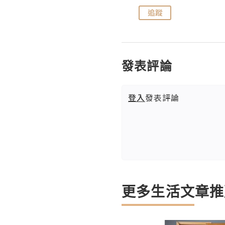
追蹤
追蹤
發表評論
登入
發表評論
更多生活文章推