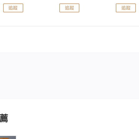
追蹤
追蹤
追蹤
薦