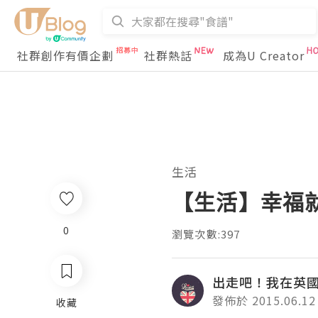
社群創作有價企劃
社群熱話
成為U Creator
生活
【生活】幸福
0
瀏覽次數:397
出走吧！我在英國Wo
發佈於 2015.06.12
收藏