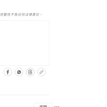
及完整性不負任何法律責任。
追蹤