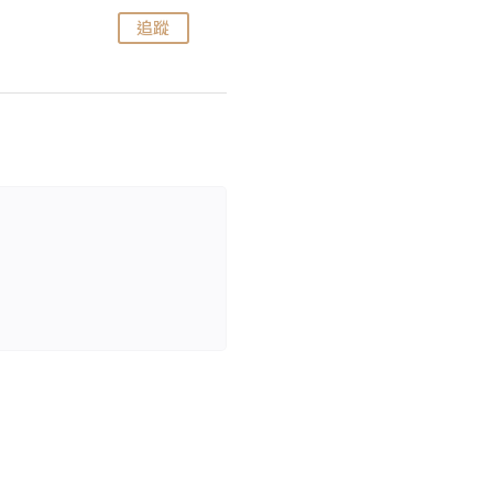
追蹤
追蹤