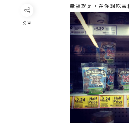
幸福就是，在你想吃雪糕時
分享