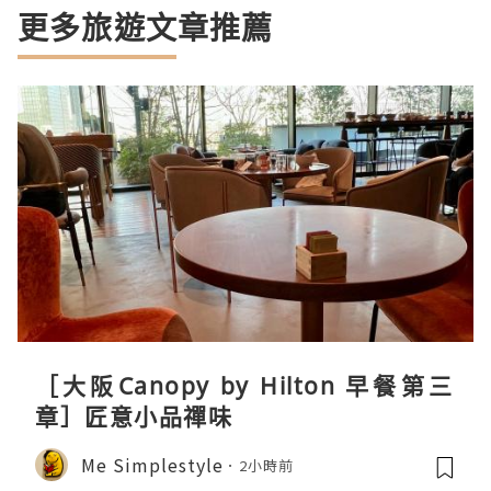
更多旅遊文章推薦
［大阪Canopy by Hilton 早餐第三
章］匠意小品禪味
Me Simplestyle
2小時前