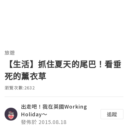
旅遊
【生活】抓住夏天的尾巴！看垂
死的薰衣草
瀏覽次數:2632
出走吧！我在英國Working
Holiday～
追蹤
發佈於 2015.08.18