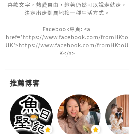
喜歡文字，熱愛自由，趁著仍然可以說走就走，
決定出走到異地換一種生活方式。

Facebook專頁: <a 
href='https://www.facebook.com/fromHKto
UK'>https://www.facebook.com/fromHKtoU
K</a>
推薦博客