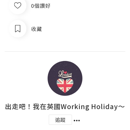
0個讚好
收藏
出走吧！我在英國Working Holiday～
追蹤