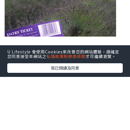
U Lifestyle 會使用Cookies來改善您的網站體驗，請確定
您同意接受本網站之
私隱政策和使用條款
才可繼續瀏覽。
我已閱讀及同意