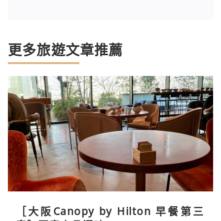
更多旅遊文章推薦
［大阪Canopy by Hilton 早餐第三