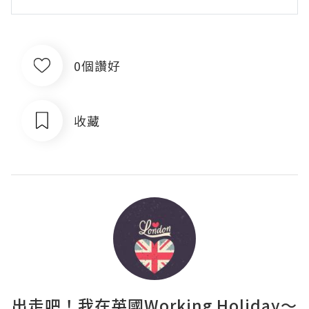
0個讚好
收藏
出走吧！我在英國Working Holiday～