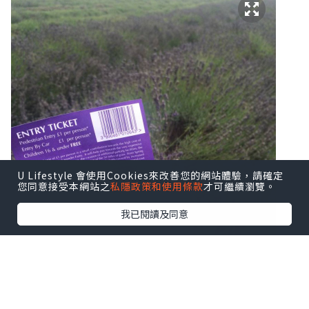
U Lifestyle 會使用Cookies來改善您的網站體驗，請確定
您同意接受本網站之
私隱政策和使用條款
才可繼續瀏覽。
我已閱讀及同意