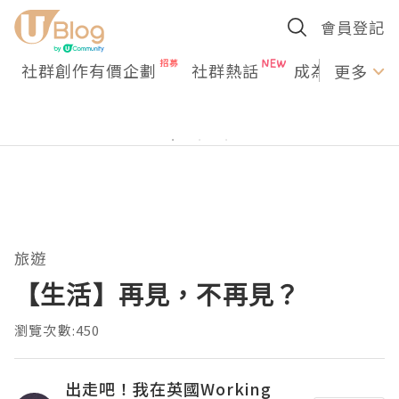
會員登記
社群創作有價企劃
社群熱話
成為U Creato
更多
旅遊
【生活】再見，不再見？
瀏覽次數:450
出走吧！我在英國Working