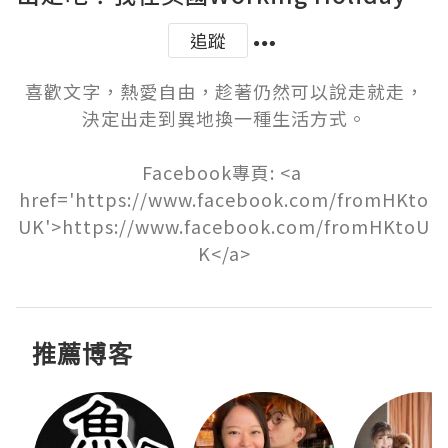
追蹤
喜歡文字，熱愛自由，趁著仍然可以說走就走，
決定出走到異地換一種生活方式。

Facebook專頁: <a 
href='https://www.facebook.com/fromHKto
UK'>https://www.facebook.com/fromHKtoU
K</a>
推薦博客