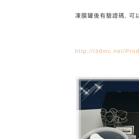
凍膜罐後有驗證碼, 
http://i3dmc.net/Pr