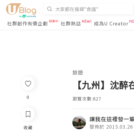
社群創作有價企劃
社群熱話
成為U Creator
旅遊
【九州】沈醉在
0
瀏覽次數:827
讓我在這裡發一
發佈於 2015.03.26
收藏