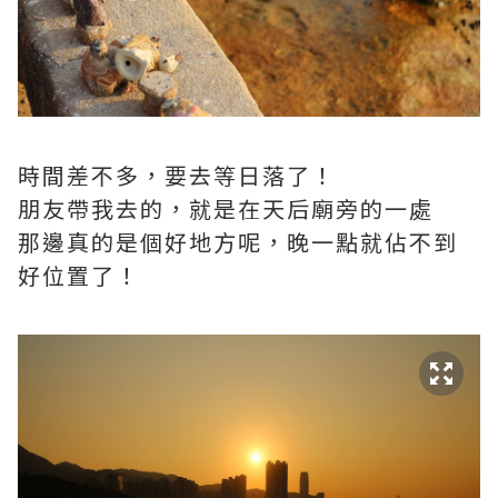
時間差不多，要去等日落了！
朋友帶我去的，就是在天后廟旁的一處
那邊真的是個好地方呢，晚一點就佔不到
好位置了！