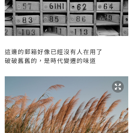
這邊的郵箱好像已經沒有人在用了
破破舊舊的，是時代變遷的味道