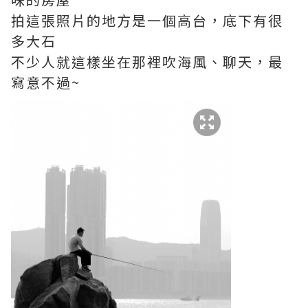
拍這張照片的地方是一個高台，底下有很
多大石
不少人就這樣坐在那裡吹海風、聊天，最
寫意不過~