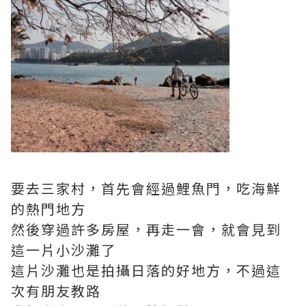
要去三家村，首先會經過鯉魚門，吃海鮮
的熱門地方
然後穿過許多房屋，再走一會，就會見到
這一片小沙灘了
這片沙灘也是拍攝日落的好地方，不過這
次有朋友教路