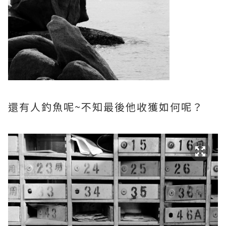
還有人釣魚呢~不知最後他收獲如何呢？