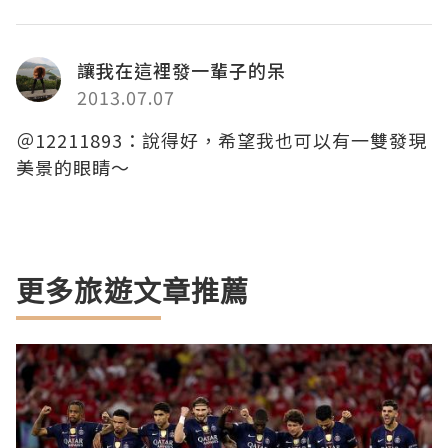
讓我在這裡發一輩子的呆
2013.07.07
＠12211893：說得好，希望我也可以有一雙發現
美景的眼睛～
更多旅遊文章推薦