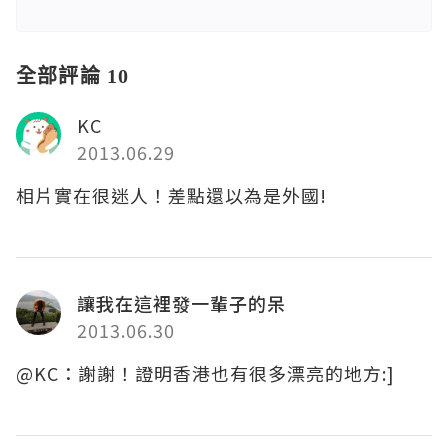
全部評論 10
KC
2013.06.29
相片實在很迷人！差點還以為是外國!
讓我在這裡發一輩子的呆
2013.06.30
@KC：謝謝！證明香港也有很多漂亮的地方:]