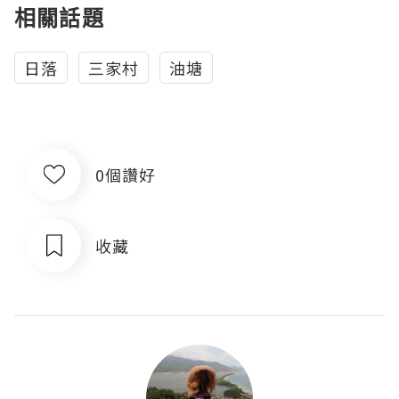
相關話題
日落
三家村
油塘
0個讚好
收藏