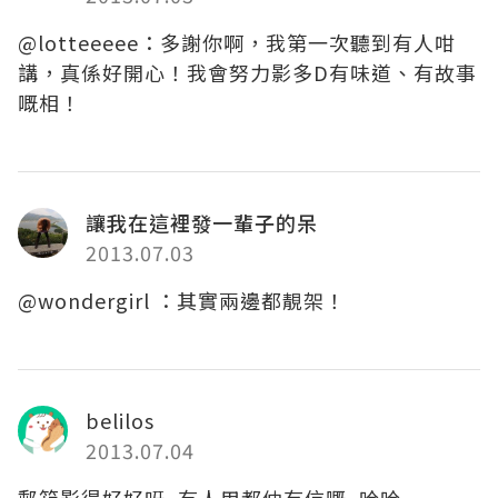
@lotteeeee：多謝你啊，我第一次聽到有人咁
講，真係好開心！我會努力影多D有味道、有故事
嘅相！
讓我在這裡發一輩子的呆
2013.07.03
@wondergirl ：其實兩邊都靚架！
belilos
2013.07.04