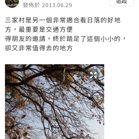
追蹤
發佈於 2013.06.29
三家村是另一個非常適合看日落的好地
方，最重要是交通方便
得朋友的邀請，終於踏足了這個小小的，
卻又非常值得去的地方