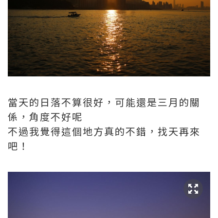
當天的日落不算很好，可能還是三月的關
係，角度不好呢
不過我覺得這個地方真的不錯，找天再來
吧！