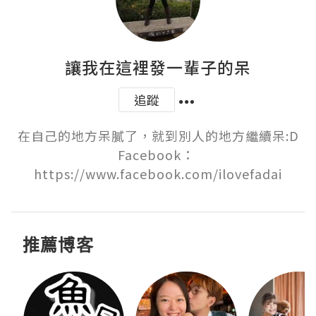
讓我在這裡發一輩子的呆
追蹤
在自己的地方呆膩了，就到別人的地方繼續呆:D

Facebook： 
https://www.facebook.com/ilovefadai
推薦博客