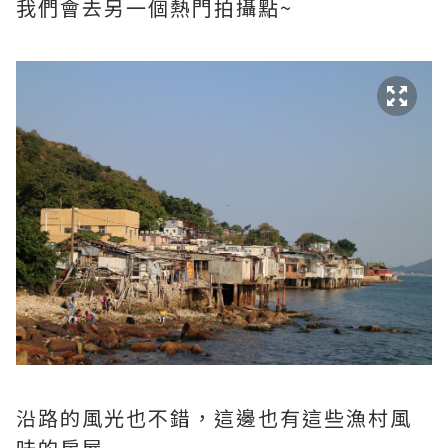
我們會去另一個熱門拍攝點~
沿路的風光也不錯，這邊也有這些漁村風
味的房屋