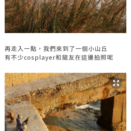
再走入一點，我們來到了一個小山丘
有不少cosplayer和龍友在這邊拍照呢