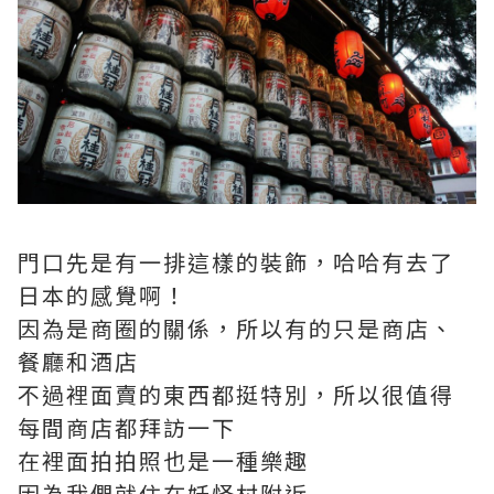
門口先是有一排這樣的裝飾，哈哈有去了
日本的感覺啊！
因為是商圈的關係，所以有的只是商店、
餐廳和酒店
不過裡面賣的東西都挺特別，所以很值得
每間商店都拜訪一下
在裡面拍拍照也是一種樂趣
因為我們就住在妖怪村附近