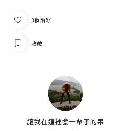
0個讚好
收藏
讓我在這裡發一輩子的呆