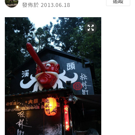
追蹤
發佈於 2013.06.18