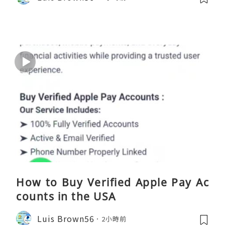
How to Buy Verified Apple Pay Ac
counts in the USA
Luis Brown56
2小時前