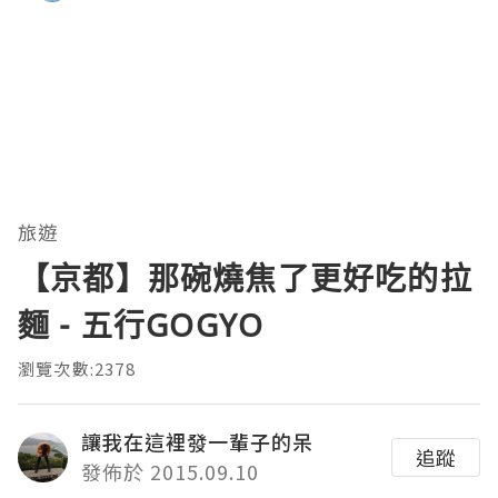
旅遊
【京都】那碗燒焦了更好吃的拉
麵 - 五行GOGYO
瀏覽次數:2378
讓我在這裡發一輩子的呆
追蹤
發佈於 2015.09.10