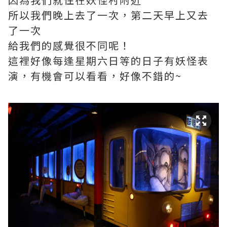
所以我們晚上去了一次，第二天早上又去
了一次
給我們的感覺很不同呢！
這裡好像每逢星期六日等的日子有妖怪表
演，有機會可以看看，好像不錯的~