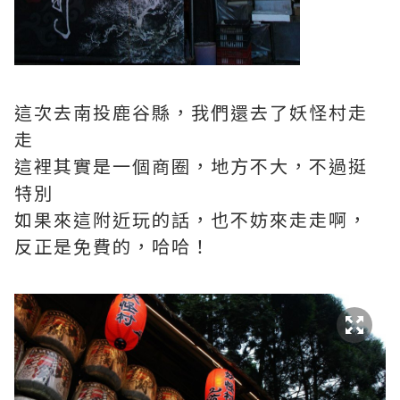
這次去南投鹿谷縣，我們還去了妖怪村走
走
這裡其實是一個商圈，地方不大，不過挺
特別
如果來這附近玩的話，也不妨來走走啊，
反正是免費的，哈哈！