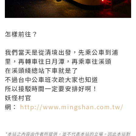
怎樣前往？
我們當天是從清境出發，先乘公車到浦
里，再轉車往日月潭，再乘車往溪頭
在溪頭綫總站下車就是了
不過台中公車班次疏大家也知道
所以接駁時間一定要安排好啊！
妖怪村官
網：
http://www.mingshan.com.tw/
*本站之內容由作者所提供，並不代表本站的立場。因此本站對