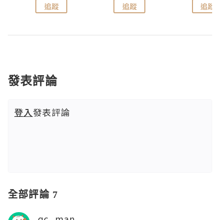
追蹤
追蹤
追蹤
發表評論
登入
發表評論
全部評論 7
qc_man