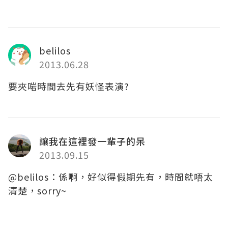
belilos
2013.06.28
要夾啱時間去先有妖怪表演?
讓我在這裡發一輩子的呆
2013.09.15
@belilos：係啊，好似得假期先有，時間就唔太
清楚，sorry~