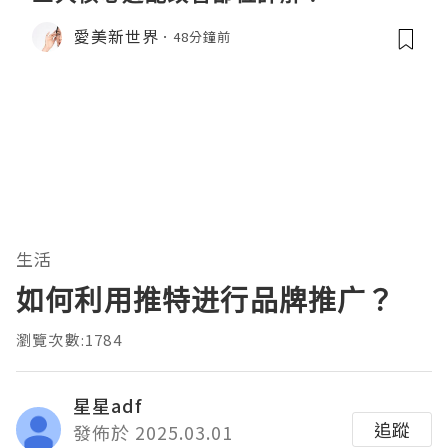
愛美新世界
48分鐘前
生活
如何利用推特进行品牌推广？
瀏覽次數:1784
星星adf
追蹤
發佈於 2025.03.01