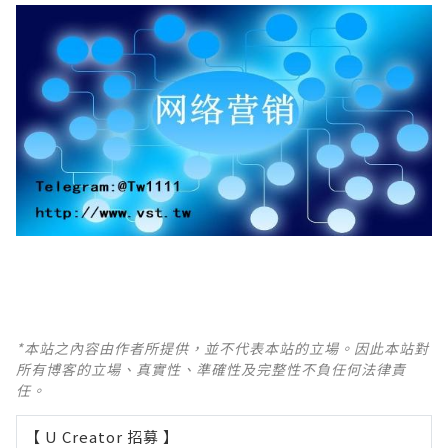
*本站之內容由作者所提供，並不代表本站的立場。因此本站對
所有博客的立場、真實性、準確性及完整性不負任何法律責
任。
【 U Creator 招募 】