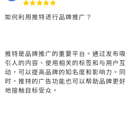
如何利用推特进行品牌推广？
推特是品牌推广的重要平台。通过发布吸
引人的内容、使用相关的标签和与用户互
动，可以提高品牌的知名度和影响力。同
时，推特的广告功能也可以帮助品牌更好
地接触目标受众。