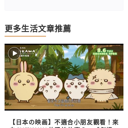
更多生活文章推薦
【日本の映画】不適合小朋友觀看！來