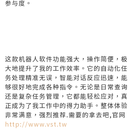
参与度。
这款机器人软件功能强大，操作简便，极
大地提升了我的工作效率。它的自动化任
务处理精准无误，智能对话反应迅速，能
够很好地完成各种指令。无论是日常查询
还是复杂任务管理，它都能轻松应对，真
正成为了我工作中的得力助手。整体体验
非常满意，强烈推荐.需要的拿去吧,官网
http://www.vst.tw