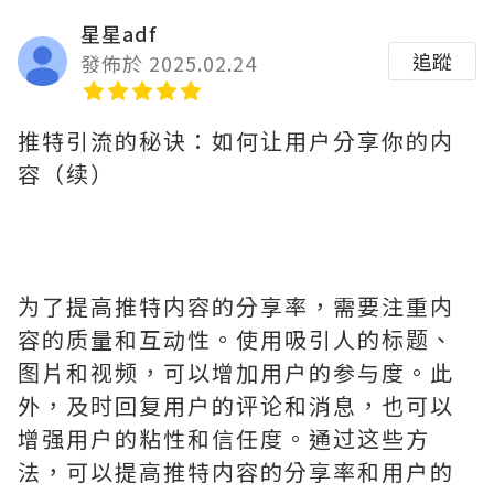
星星adf
追蹤
發佈於 2025.02.24
推特引流的秘诀：如何让用户分享你的内
容（续）
为了提高推特内容的分享率，需要注重内
容的质量和互动性。使用吸引人的标题、
图片和视频，可以增加用户的参与度。此
外，及时回复用户的评论和消息，也可以
增强用户的粘性和信任度。通过这些方
法，可以提高推特内容的分享率和用户的