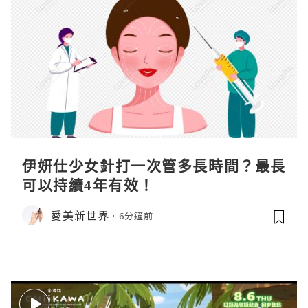
伊妍仕少女針打一次管多長時間？最長
可以持續4年有效！
愛美新世界
6分鐘前