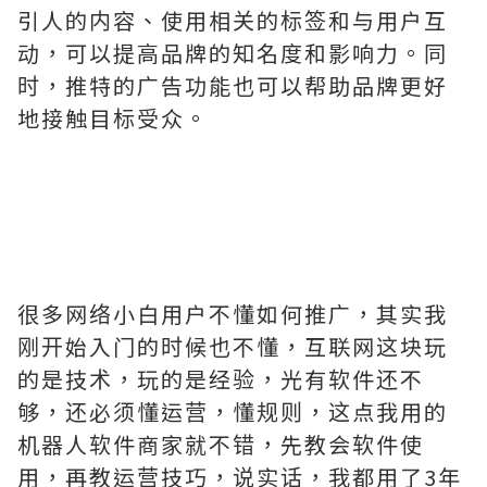
引人的内容、使用相关的标签和与用户互
动，可以提高品牌的知名度和影响力。同
时，推特的广告功能也可以帮助品牌更好
地接触目标受众。
很多网络小白用户不懂如何推广，其实我
刚开始入门的时候也不懂，互联网这块玩
的是技术，玩的是经验，光有软件还不
够，还必须懂运营，懂规则，这点我用的
机器人软件商家就不错，先教会软件使
用，再教运营技巧，说实话，我都用了3年