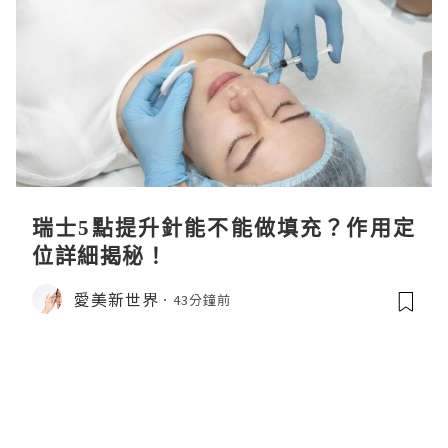
瑞士5點提升針能不能做填充？作用定
位詳細揭秘！
愛美新世界
43分鐘前