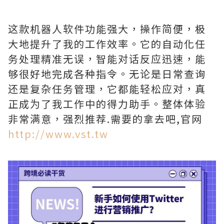
这款机器人软件功能强大，操作简便，极
大地提升了我的工作效率。它的自动化任
务处理精准无误，智能对话反应迅速，能
够很好地完成各种指令。无论是日常查询
还是复杂任务管理，它都能轻松应对，真
正成为了我工作中的得力助手。整体体验
非常满意，强烈推荐.需要的拿去吧,官网
http://www.vst.tw