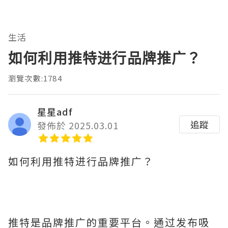
生活
如何利用推特进行品牌推广？
瀏覽次數:1784
星星adf
追蹤
發佈於 2025.03.01
如何利用推特进行品牌推广？
推特是品牌推广的重要平台。通过发布吸