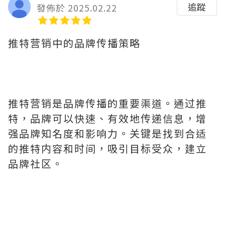
追蹤
發佈於 2025.02.22
推特营销中的品牌传播策略
推特营销是品牌传播的重要渠道。通过推
特，品牌可以快速、有效地传递信息，增
强品牌知名度和影响力。关键是找到合适
的推特内容和时间，吸引目标受众，建立
品牌社区。