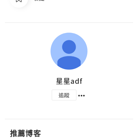
星星adf
追蹤
推薦博客