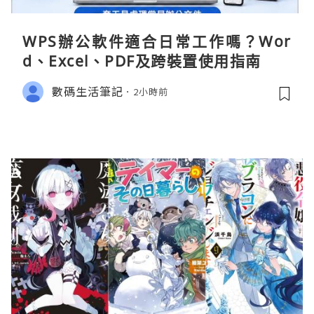
WPS辦公軟件適合日常工作嗎？Wor
d、Excel、PDF及跨裝置使用指南
數碼生活筆記
2小時前