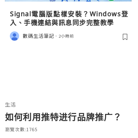
Signal電腦版點樣安裝？Windows登
入、手機連結與訊息同步完整教學
數碼生活筆記
2小時前
生活
如何利用推特进行品牌推广？
瀏覽次數:1765