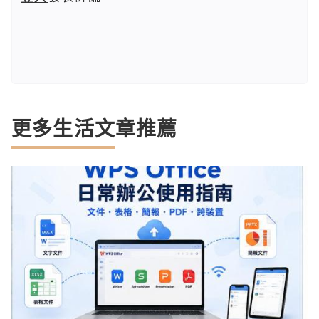
更多生活文章推薦