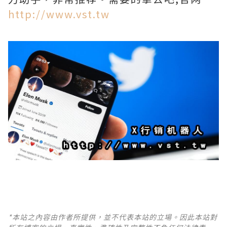
http://www.vst.tw
*本站之內容由作者所提供，並不代表本站的立場。因此本站對