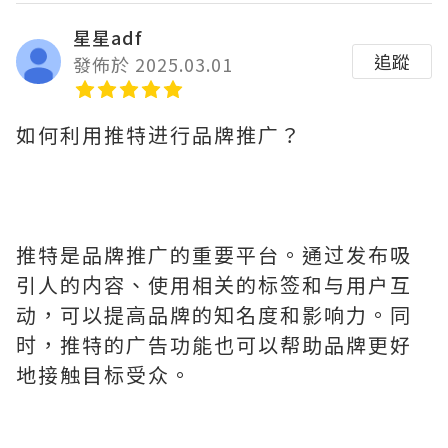
星星adf
追蹤
發佈於 2025.03.01
如何利用推特进行品牌推广？
推特是品牌推广的重要平台。通过发布吸
引人的内容、使用相关的标签和与用户互
动，可以提高品牌的知名度和影响力。同
时，推特的广告功能也可以帮助品牌更好
地接触目标受众。