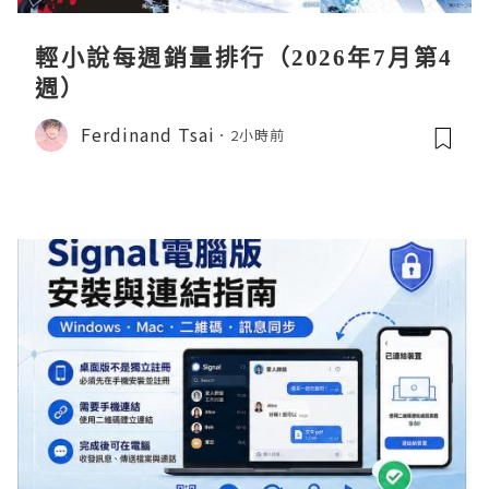
輕小說每週銷量排行（2026年7月第4
週）
Ferdinand Tsai
2小時前