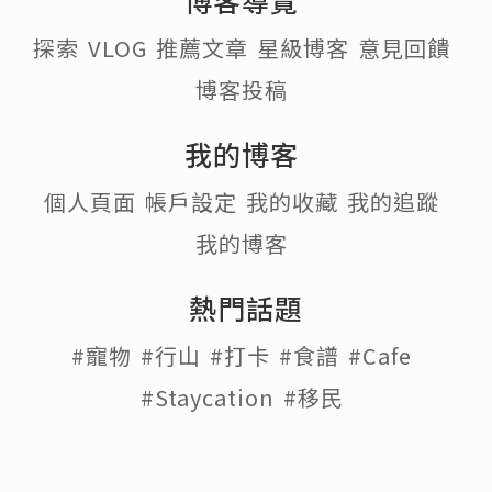
探索
VLOG
推薦文章
星級博客
意見回饋
博客投稿
我的博客
個人頁面
帳戶設定
我的收藏
我的追蹤
我的博客
熱門話題
#寵物
#行山
#打卡
#食譜
#Cafe
#Staycation
#移民