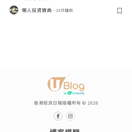
懶人投資寶典
23分鐘前
香港經濟日報版權所有 © 2026
博客導覽