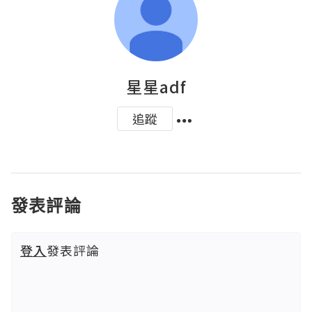
星星adf
追蹤
發表評論
登入
發表評論