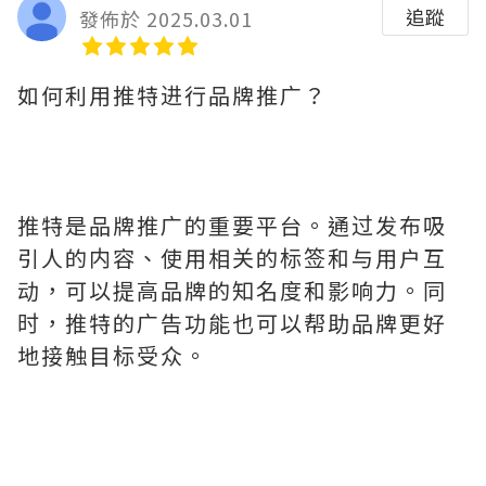
追蹤
發佈於 2025.03.01
如何利用推特进行品牌推广？
推特是品牌推广的重要平台。通过发布吸
引人的内容、使用相关的标签和与用户互
动，可以提高品牌的知名度和影响力。同
时，推特的广告功能也可以帮助品牌更好
地接触目标受众。