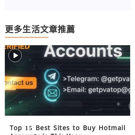
更多生活文章推薦
Top 15 Best Sites to Buy Hotmail