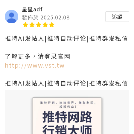
星星adf
追蹤
發佈於 2025.02.08
推特AI发帖人|推特自动评论|推特群发私信
了解更多，请登录官网
http://www.vst.tw
推特AI发帖人|推特自动评论|推特群发私信