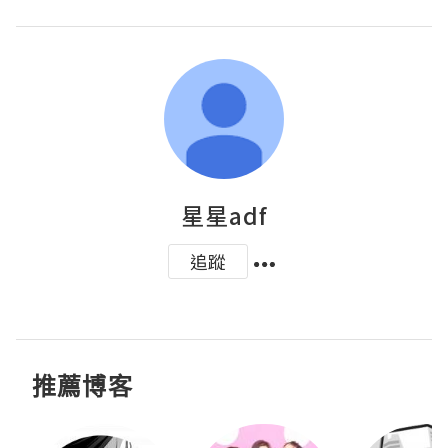
星星adf
追蹤
推薦博客