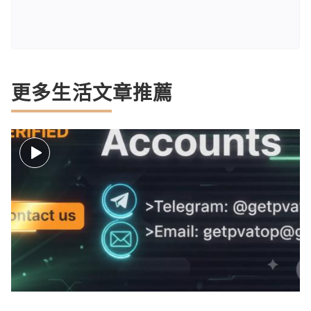
更多生活文章推薦