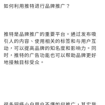
如何利用推特进行品牌推广？
推特是品牌推广的重要平台。通过发布吸
引人的内容、使用相关的标签和与用户互
动，可以提高品牌的知名度和影响力。同
时，推特的广告功能也可以帮助品牌更好
地接触目标受众。
很多网络小白用户不懂如何推广，其实我