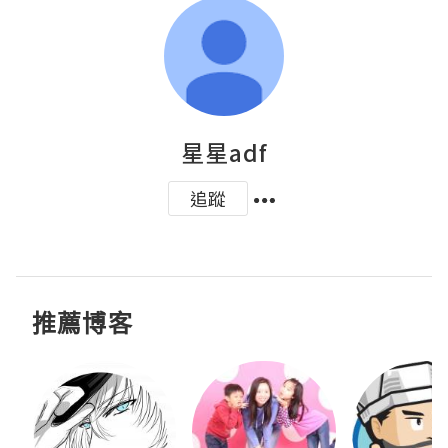
星星adf
追蹤
推薦博客