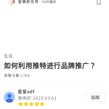
愛美新世界
58分鐘前
生活
如何利用推特进行品牌推广？
瀏覽次數:1784
星星adf
追蹤
發佈於 2025.03.01