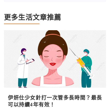
更多生活文章推薦
伊妍仕少女針打一次管多長時間？最長
可以持續4年有效！