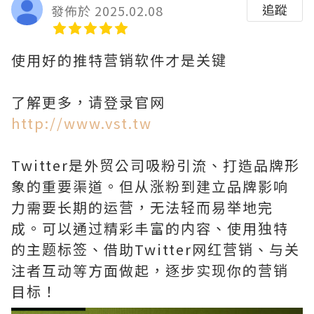
追蹤
發佈於 2025.02.08
使用好的推特营销软件才是关键
了解更多，请登录官网
http://www.vst.tw
Twitter是外贸公司吸粉引流、打造品牌形
象的重要渠道。但从涨粉到建立品牌影响
力需要长期的运营，无法轻而易举地完
成。可以通过精彩丰富的内容、使用独特
的主题标签、借助Twitter网红营销、与关
注者互动等方面做起，逐步实现你的营销
目标！