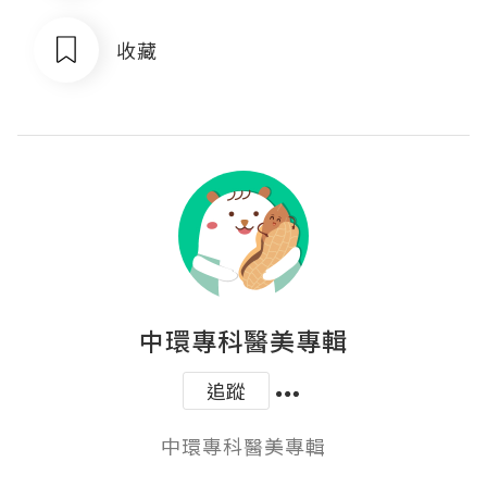
收藏
中環專科醫美專輯
追蹤
中環專科醫美專輯