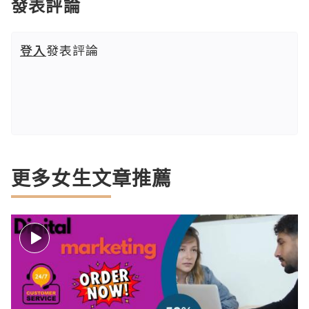
發表評論
登入
發表評論
更多女生文章推薦