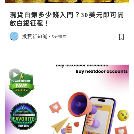
現貨白銀多少錢入門？30美元即可開
啟白銀征程！
投資新知識
3分鐘前