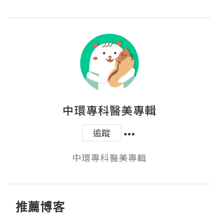
中環專科醫美專輯
追蹤
中環專科醫美專輯
推薦博客