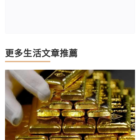
更多生活文章推薦