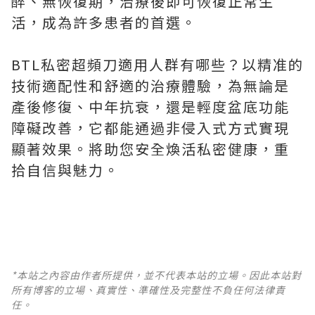
醉、無恢復期，治療後即可恢復正常生
活，成為許多患者的首選。
BTL私密超頻刀適用人群有哪些？以精准的
技術適配性和舒適的治療體驗，為無論是
產後修復、中年抗衰，還是輕度盆底功能
障礙改善，它都能通過非侵入式方式實現
顯著效果。將助您安全煥活私密健康，重
拾自信與魅力。
*本站之內容由作者所提供，並不代表本站的立場。因此本站對
所有博客的立場、真實性、準確性及完整性不負任何法律責
任。