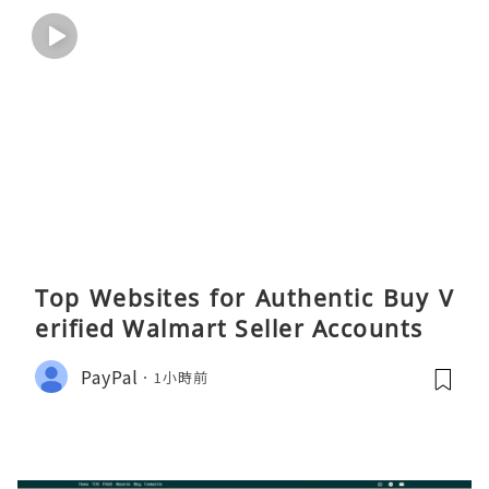
Top Websites for Authentic Buy V
erified Walmart Seller Accounts
PayPal
1小時前