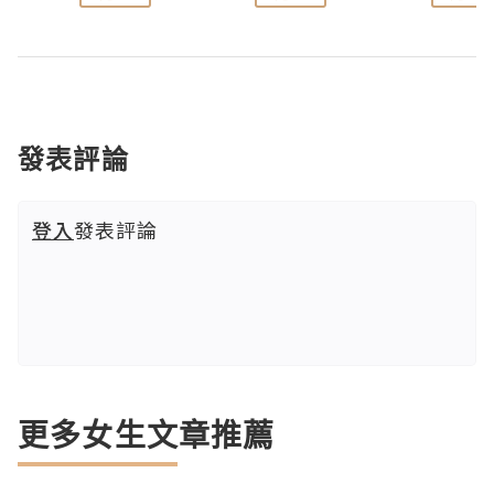
發表評論
登入
發表評論
更多女生文章推薦