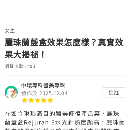
女生
麗珠蘭藍盒效果怎麼樣？真實效
果大揭祕！
瀏覽次數:1403
中環專科醫美專輯
追蹤
發佈於 2025.12.04
在如今琳琅滿目的醫美修復產品裏，麗珠
蘭藍盒Rejuran S水光針熱度頗高，麗珠蘭