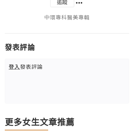
追蹤
中環專科醫美專輯
發表評論
登入
發表評論
更多女生文章推薦