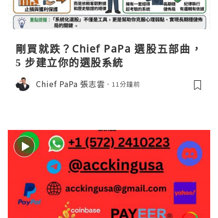
剛買就跌？Chief PaPa 選股五部曲，
5 步建立你的選股系統
Chief PaPa 張志雲
11分鐘前