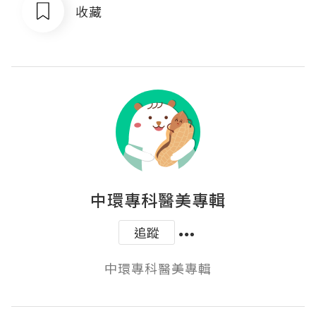
收藏
中環專科醫美專輯
追蹤
中環專科醫美專輯