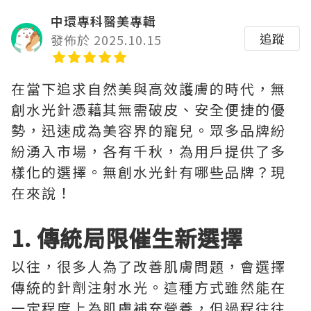
中環專科醫美專輯
追蹤
發佈於 2025.10.15
在當下追求自然美與高效護膚的時代，無
創水光針憑藉其無需破皮、安全便捷的優
勢，迅速成為美容界的寵兒。眾多品牌紛
紛湧入市場，各有千秋，為用戶提供了多
樣化的選擇。無創水光針有哪些品牌？現
在來說！
1. 傳統局限催生新選擇
以往，很多人為了改善肌膚問題，會選擇
傳統的針劑注射水光。這種方式雖然能在
一定程度上為肌膚補充營養，但過程往往