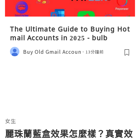
The Ultimate Guide to Buying Hot
mail Accounts in 2025 - bulb
Buy Old Gmail Accoun
13分鐘前
女生
麗珠蘭藍盒效果怎麼樣？真實效