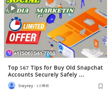
Top 567 Tips for Buy Old Snapchat
Accounts Securely Safely ...
treyrey
1小時前