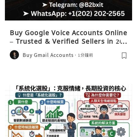
Buy Google Voice Accounts Online
– Trusted & Verified Sellers in 202
6
Buy Gmail Accounts
1分鐘前