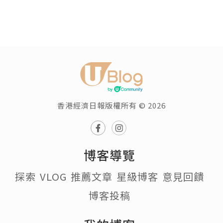
香港經濟日報版權所有 © 2026
博客導覽
探索
VLOG
推薦文章
星級博客
意見回饋
博客投稿