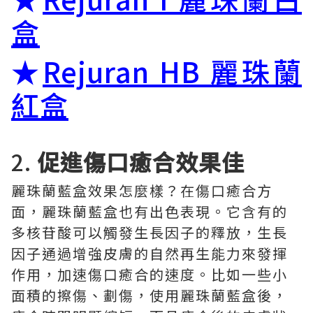
盒
★
Rejuran HB 麗珠蘭
紅盒
2.
促進傷口癒合效果佳
麗珠蘭藍盒效果怎麼樣？在傷口癒合方
面，麗珠蘭藍盒也有出色表現。它含有的
多核苷酸可以觸發生長因子的釋放，生長
因子通過增強皮膚的自然再生能力來發揮
作用，加速傷口癒合的速度。比如一些小
面積的擦傷、劃傷，使用麗珠蘭藍盒後，