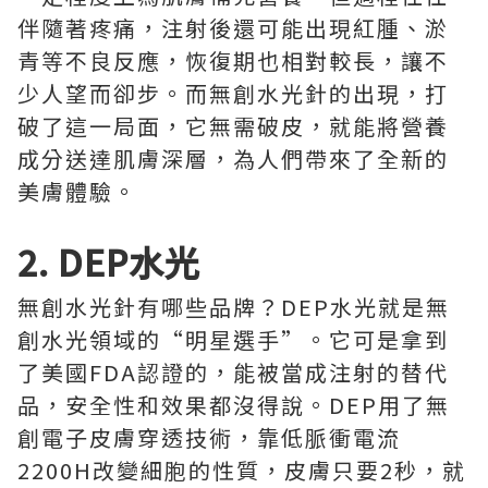
伴隨著疼痛，注射後還可能出現紅腫、淤
青等不良反應，恢復期也相對較長，讓不
少人望而卻步。而無創水光針的出現，打
破了這一局面，它無需破皮，就能將營養
成分送達肌膚深層，為人們帶來了全新的
美膚體驗。
2. DEP水光
無創水光針有哪些品牌？DEP水光就是無
創水光領域的“明星選手”。它可是拿到
了美國FDA認證的，能被當成注射的替代
品，安全性和效果都沒得說。DEP用了無
創電子皮膚穿透技術，靠低脈衝電流
2200H改變細胞的性質，皮膚只要2秒，就