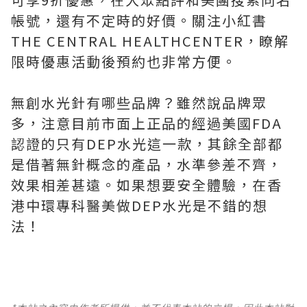
帳號，還有不定時的好價。關注小紅書
THE CENTRAL HEALTHCENTER，瞭解
限時優惠活動後預約也非常方便。
無創水光針有哪些品牌？雖然說品牌眾
多，注意目前市面上正品的經過美國FDA
認證的只有DEP水光這一款，其餘全部都
是借著無針概念的產品，水準參差不齊，
效果相差甚遠。如果想要安全體驗，在香
港中環專科醫美做DEP水光是不錯的想
法！