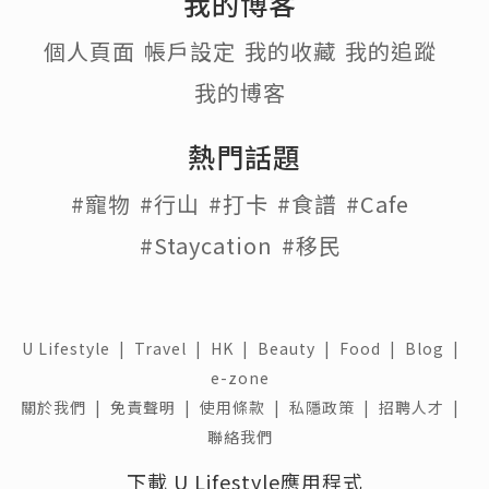
我的博客
個人頁面
帳戶設定
我的收藏
我的追蹤
我的博客
熱門話題
#寵物
#行山
#打卡
#食譜
#Cafe
#Staycation
#移民
U Lifestyle
|
Travel
|
HK
|
Beauty
|
Food
|
Blog
|
e-zone
關於我們 |
免責聲明 |
使用條款 |
私隱政策 |
招聘人才 |
聯絡我們
下載 U Lifestyle應用程式