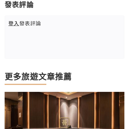
發表評論
登入
發表評論
更多旅遊文章推薦