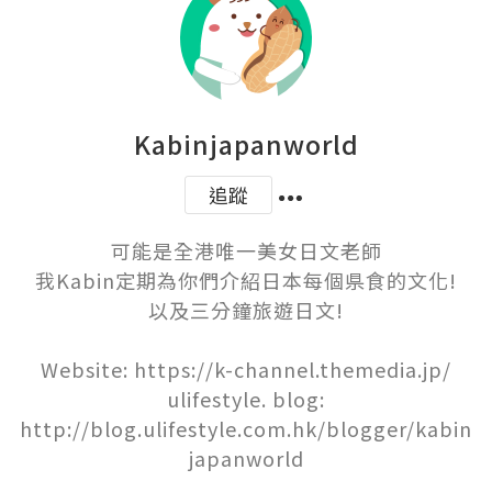
Kabinjapanworld
追蹤
可能是全港唯一美女日文老師

我Kabin定期為你們介紹日本每個県食的文化!

以及三分鐘旅遊日文!

Website: https://k-channel.themedia.jp/

ulifestyle. blog:

http://blog.ulifestyle.com.hk/blogger/kabin
japanworld