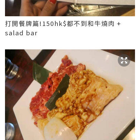
打開餐牌篇!150hk$都不到和牛燒肉 +
salad bar