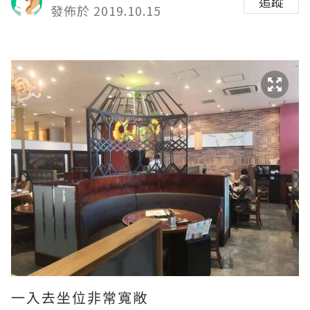
追蹤
發佈於 2019.10.15
一入去坐位非常寬敞