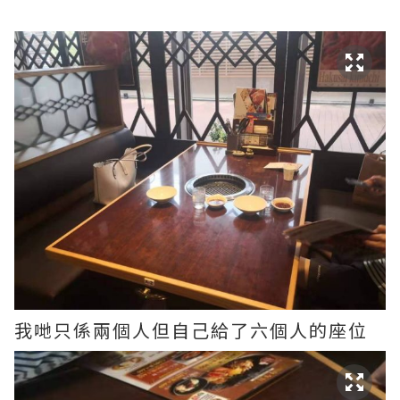
我哋只係兩個人但自己給了六個人的座位